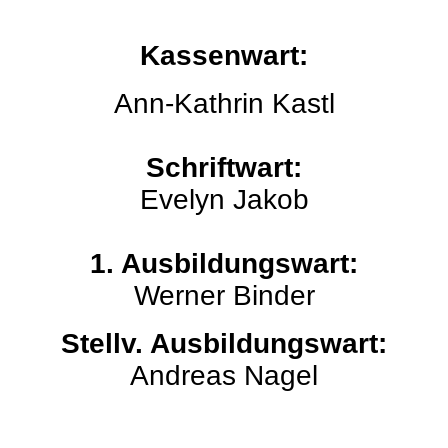
Kassenwart:
Ann-Kathrin Kastl
Schriftwart:
Evelyn Jakob
1. Ausbildungswart:
Werner Binder
Stellv. Ausbildungswart:
Andreas Nagel