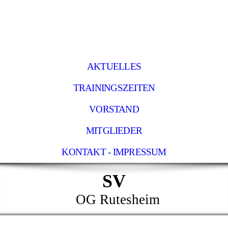
AKTUELLES
TRAININGSZEITEN
VORSTAND
MITGLIEDER
KONTAKT - IMPRESSUM
SV
OG Rutesheim