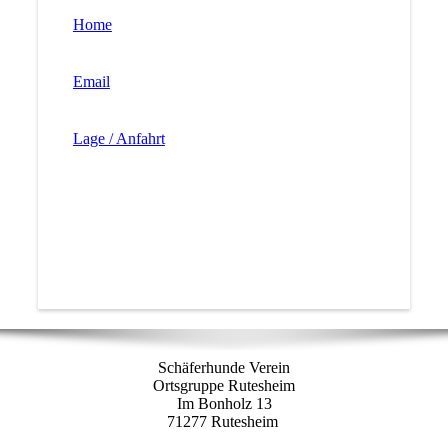
Home
Email
Lage / Anfahrt
Schäferhunde Verein
Ortsgruppe Rutesheim
Im Bonholz 13
71277 Rutesheim