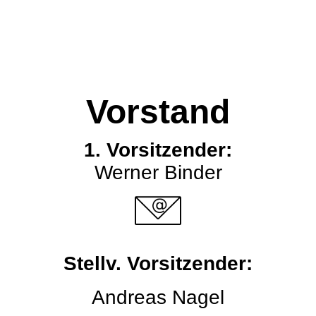
Vorstand
1. Vorsitzender:
Werner Binder
Stellv. Vorsitzender:
Andreas Nagel