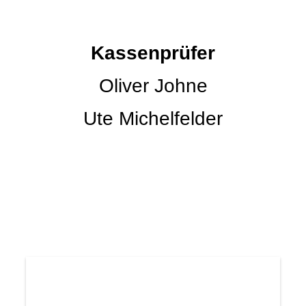
Kassenprüfer
Oliver Johne
Ute Michelfelder